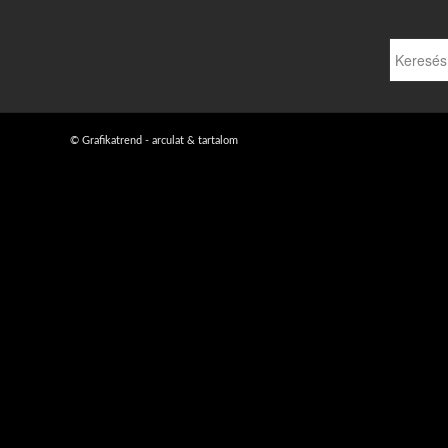
© Grafikatrend - arculat & tartalom